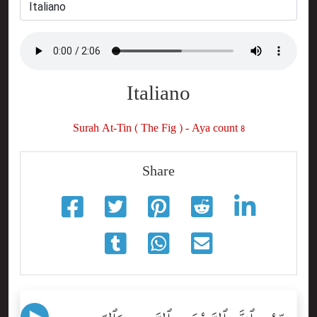
Italiano
Surah At-Tin ( The Fig ) - Aya count 8
Share