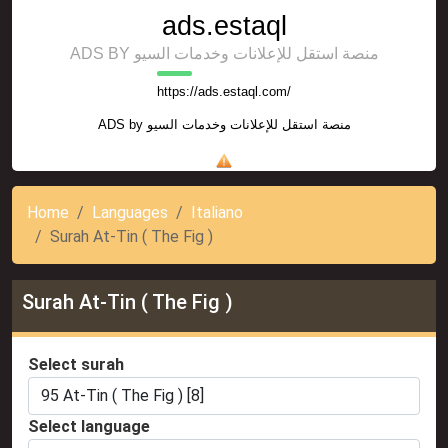
ads.estaql
ADS BY منصة استقل للإعلانات وخدمات السيو
https://ads.estaql.com/
ADS by
منصة استقل للإعلانات وخدمات السيو
Home
Languages
Italiano
Surah At-Tin ( The Fig )
Surah At-Tin ( The Fig )
Select surah
Select language