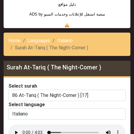
دليل مواقع
ADS by
منصة استقل للإعلانات وخدمات السيو
Home
Languages
Italiano
Surah At-Tariq ( The Night-Comer )
Surah At-Tariq ( The Night-Comer )
Select surah
Select language