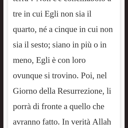
tre in cui Egli non sia il
quarto, né a cinque in cui non
sia il sesto; siano in più o in
meno, Egli è con loro
ovunque si trovino. Poi, nel
Giorno della Resurrezione, li
porrà di fronte a quello che
avranno fatto. In verità Allah