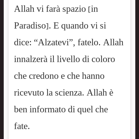
Allah vi farà spazio [in
Paradiso]. E quando vi si
dice: “Alzatevi”, fatelo. Allah
innalzerà il livello di coloro
che credono e che hanno
ricevuto la scienza. Allah è
ben informato di quel che
fate.