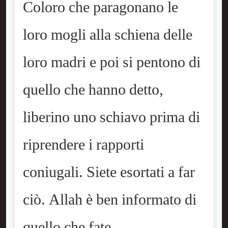
Coloro che paragonano le
loro mogli alla schiena delle
loro madri e poi si pentono di
quello che hanno detto,
liberino uno schiavo prima di
riprendere i rapporti
coniugali. Siete esortati a far
ciò. Allah è ben informato di
quello che fate.