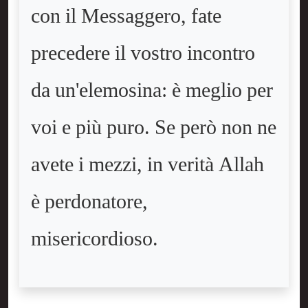
con il Messaggero, fate
precedere il vostro incontro
da un'elemosina: è meglio per
voi e più puro. Se però non ne
avete i mezzi, in verità Allah
è perdonatore,
misericordioso.