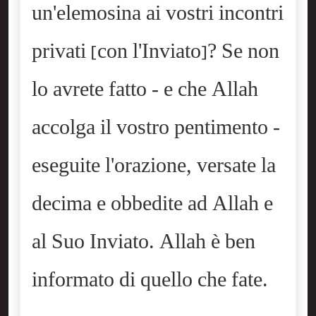
un'elemosina ai vostri incontri
privati [con l'Inviato]? Se non
lo avrete fatto - e che Allah
accolga il vostro pentimento -
eseguite l'orazione, versate la
decima e obbedite ad Allah e
al Suo Inviato. Allah è ben
informato di quello che fate.