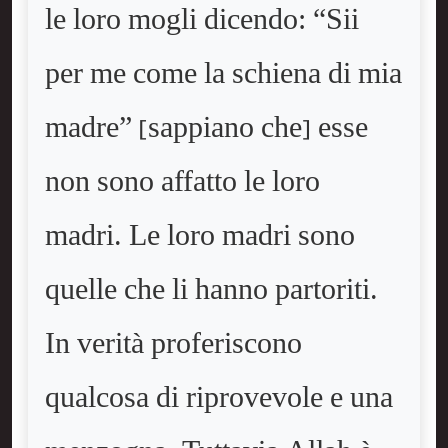
le loro mogli dicendo: “Sii
per me come la schiena di mia
madre” [sappiano che] esse
non sono affatto le loro
madri. Le loro madri sono
quelle che li hanno partoriti.
In verità proferiscono
qualcosa di riprovevole e una