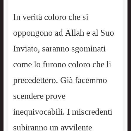
In verità coloro che si
oppongono ad Allah e al Suo
Inviato, saranno sgominati
come lo furono coloro che li
precedettero. Già facemmo
scendere prove
inequivocabili. I miscredenti
subiranno un avvilente