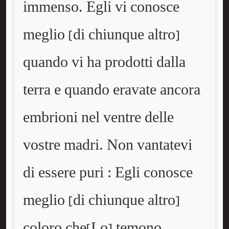
immenso. Egli vi conosce
meglio [di chiunque altro]
quando vi ha prodotti dalla
terra e quando eravate ancora
embrioni nel ventre delle
vostre madri. Non vantatevi
di essere puri : Egli conosce
meglio [di chiunque altro]
coloro che[Lo] temono.