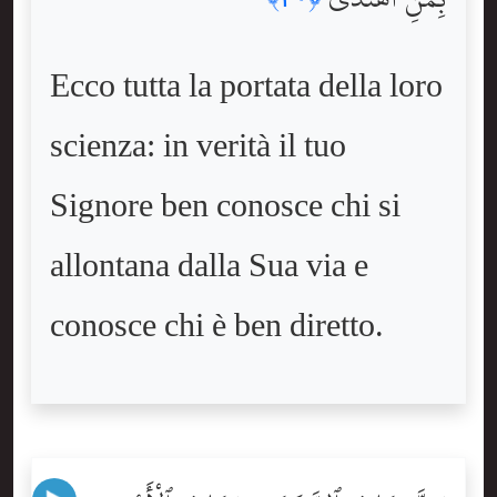
Ecco tutta la portata della loro
scienza: in verità il tuo
Signore ben conosce chi si
allontana dalla Sua via e
conosce chi è ben diretto.