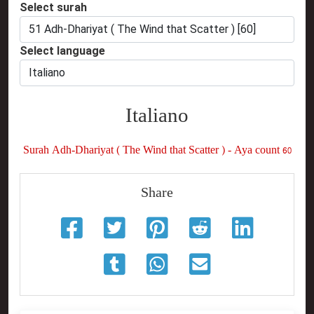
Select surah
Select language
Italiano
Surah Adh-Dhariyat ( The Wind that Scatter ) - Aya count 60
Share