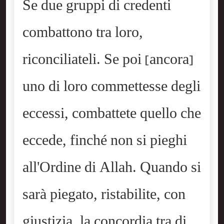
Se due gruppi di credenti
combattono tra loro,
riconciliateli. Se poi [ancora]
uno di loro commettesse degli
eccessi, combattete quello che
eccede, finché non si pieghi
all'Ordine di Allah. Quando si
sarà piegato, ristabilite, con
giustizia, la concordia tra di