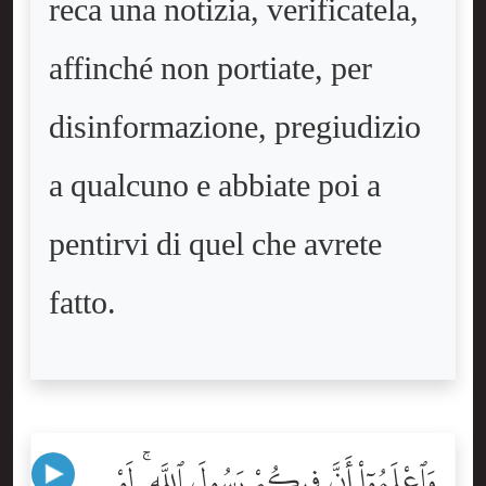
reca una notizia, verificatela,
affinché non portiate, per
disinformazione, pregiudizio
a qualcuno e abbiate poi a
pentirvi di quel che avrete
fatto.
وَٱعْلَمُوٓاْ أَنَّ فِيكُمْ رَسُولَ ٱللَّهِ ۚ لَوْ