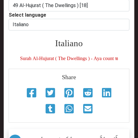
Select language
Italiano
Surah Al-Hujurat ( The Dwellings ) - Aya count 18
Share