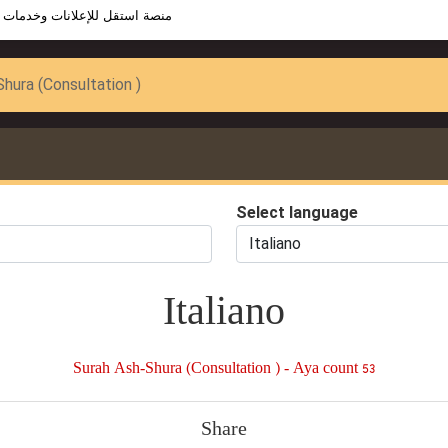
منصة استقل للإعلانات وخدمات 
hura (Consultation )
Select language
Italiano
Surah Ash-Shura (Consultation ) - Aya count 53
Share