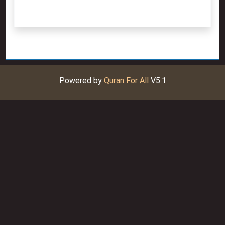
Powered by
Quran For All
V5.1