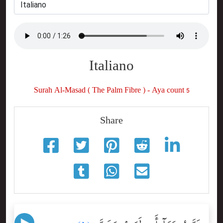
Italiano
Surah Al-Masad ( The Palm Fibre ) - Aya count 5
Share