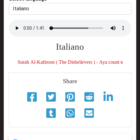
Italiano
Surah Al-Kafiroon ( The Disbelievers ) - Aya count 6
Share