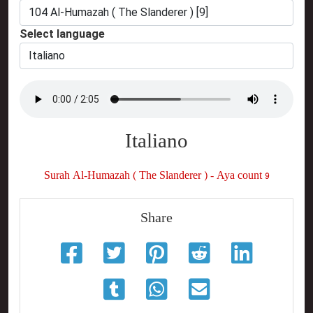
Select language
Italiano
Surah Al-Humazah ( The Slanderer ) - Aya count 9
Share