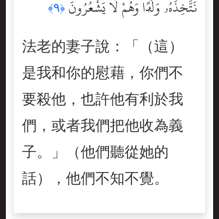
نَتَّخِذَهُۥ وَلَدًۭا وَهُمْ لَا يَشْعُرُونَ
﴿٩﴾
法老的妻子說：「（這）
是我和你的慰藉，你們不
要殺他，也許他有利於我
們，或者我們把他收為義
子。」（他們聽從她的
話），他們不知不覺。