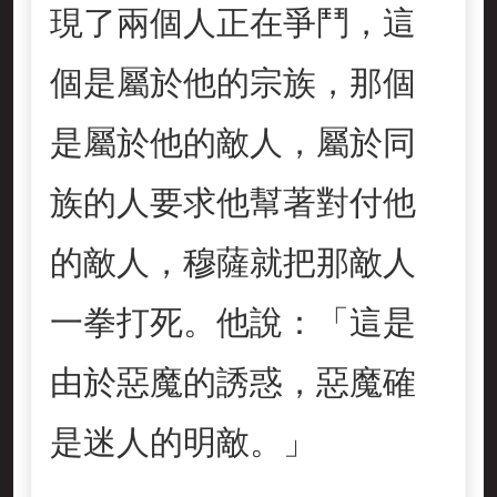
現了兩個人正在爭鬥，這
個是屬於他的宗族，那個
是屬於他的敵人，屬於同
族的人要求他幫著對付他
的敵人，穆薩就把那敵人
一拳打死。他說：「這是
由於惡魔的誘惑，惡魔確
是迷人的明敵。」