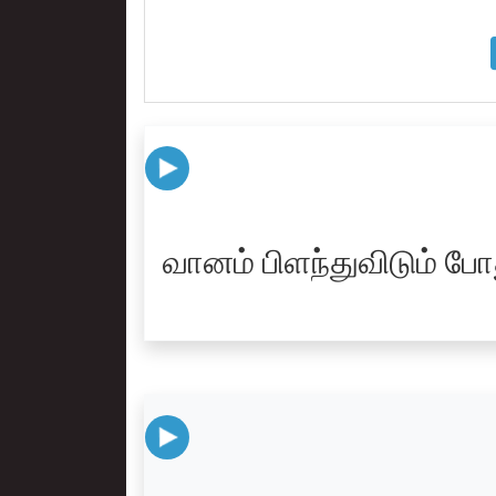
வானம் பிளந்துவிடும் போ