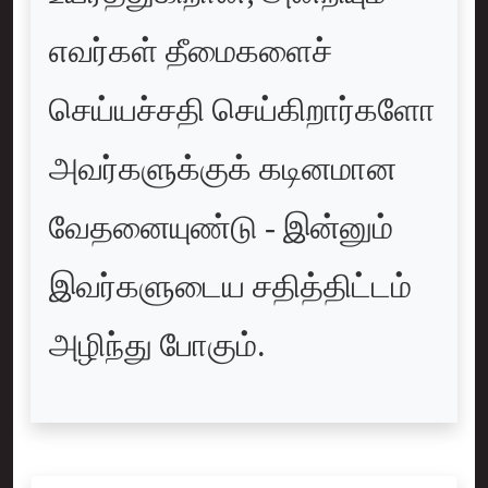
எவர்கள் தீமைகளைச்
செய்யச்சதி செய்கிறார்களோ
அவர்களுக்குக் கடினமான
வேதனையுண்டு - இன்னும்
இவர்களுடைய சதித்திட்டம்
அழிந்து போகும்.