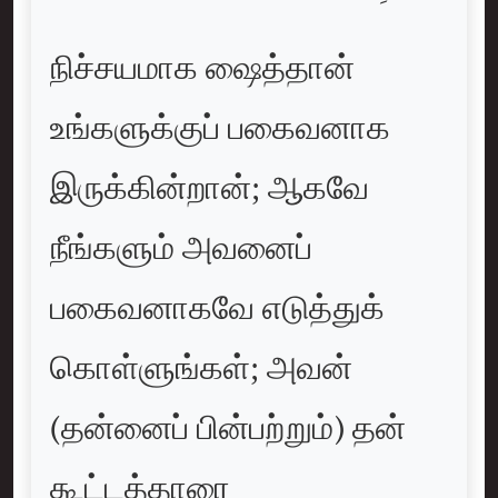
நிச்சயமாக ஷைத்தான்
உங்களுக்குப் பகைவனாக
இருக்கின்றான்; ஆகவே
நீங்களும் அவனைப்
பகைவனாகவே எடுத்துக்
கொள்ளுங்கள்; அவன்
(தன்னைப் பின்பற்றும்) தன்
கூட்டத்தாரை