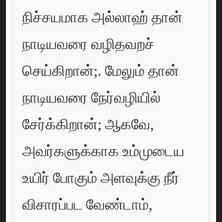
நிச்சயமாக அல்லாஹ் தான்
நாடியவரை வழிதவறச்
செய்கிறான்;. மேலும் தான்
நாடியவரை நேர்வழியில்
சேர்க்கிறான்; ஆகவே,
அவர்களுக்காக உம்முடைய
உயிர் போகும் அளவுக்கு நீர்
விசாரப்பட வேண்டாம்,