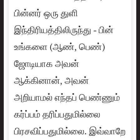
பின்னர் ஒரு துளி
இந்திரியத்திலிருந்து - பின்
உங்களை (ஆண், பெண்)
ஜோடியாக அவன்
ஆக்கினான், அவன்
அறியாமல் எந்தப் பெண்ணும்
கர்ப்பம் தரிப்பதுமில்லை
பிரசவிப்பதுமில்லை. இவ்வாறே