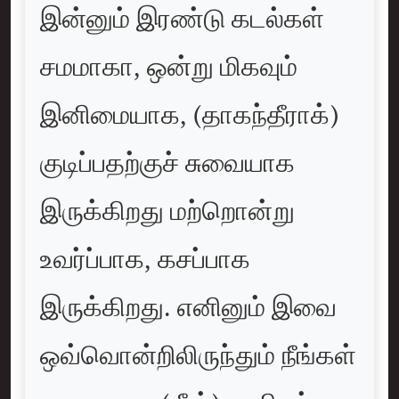
இன்னும் இரண்டு கடல்கள்
சமமாகா, ஒன்று மிகவும்
இனிமையாக, (தாகந்தீராக்)
குடிப்பதற்குச் சுவையாக
இருக்கிறது மற்றொன்று
உவர்ப்பாக, கசப்பாக
இருக்கிறது. எனினும் இவை
ஒவ்வொன்றிலிருந்தும் நீங்கள்