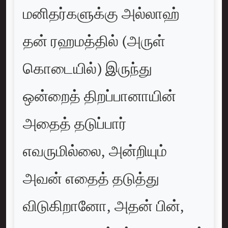
மனிதர்களுக்கு அல்லாஹ்
தன் ரஹமத்தில் (அருள்
கொடையில்) இருந்து
ஒன்றைத் திறப்பானாயின்
அதைத் தடுப்பார்
எவருமில்லை, அன்றியும்
அவன் எதைத் தடுத்து
விடுகிறானோ, அதன் பின்,