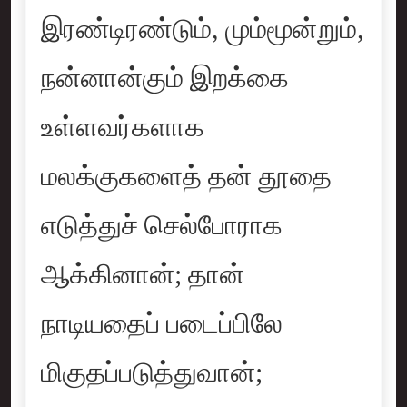
இரண்டிரண்டும், மும்மூன்றும்,
நன்னான்கும் இறக்கை
உள்ளவர்களாக
மலக்குகளைத் தன் தூதை
எடுத்துச் செல்போராக
ஆக்கினான்; தான்
நாடியதைப் படைப்பிலே
மிகுதப்படுத்துவான்;