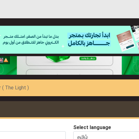
 ( The Light )
Select language