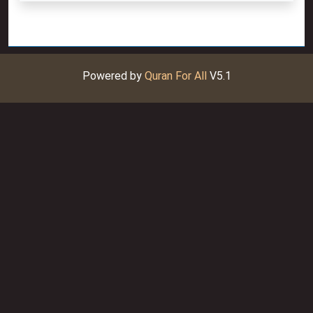
Powered by
Quran For All
V5.1