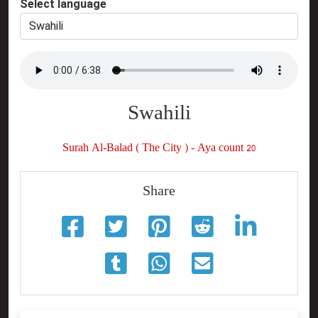
Select language
Swahili
Surah Al-Balad ( The City ) - Aya count 20
Share