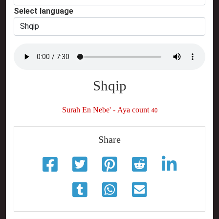
Select language
Shqip
Surah En Nebe' - Aya count 40
Share