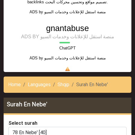
backlinks تصميم مواقع وتحسين محركات البحث.
ADS by
منصة استقل للإعلانات وخدمات السيو
gnantabuse
ADS BY منصة استقل للإعلانات وخدمات السيو
ChatGPT
ADS by
منصة استقل للإعلانات وخدمات السيو
Home
Languages
Shqip
Surah En Nebe'
Surah En Nebe'
Select surah