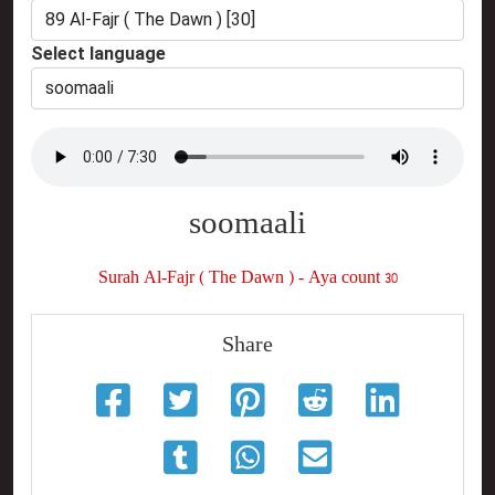
Select language
soomaali
Surah Al-Fajr ( The Dawn ) - Aya count 30
Share