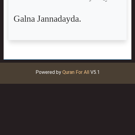
Galna Jannadayda.
Powered by
Quran For All
V5.1