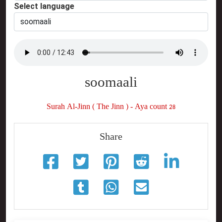
Select language
soomaali
Surah Al-Jinn ( The Jinn ) - Aya count 28
Share