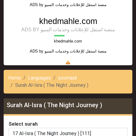
ADS by
منصة استقل للإعلانات وخدمات السيو
khedmahle.com
ADS BY منصة استقل للإعلانات وخدمات السيو
khedmahle.com
ADS by
منصة استقل للإعلانات وخدمات السيو
Home
Languages
soomaali
Surah Al-Isra ( The Night Journey )
Surah Al-Isra ( The Night Journey )
Select surah