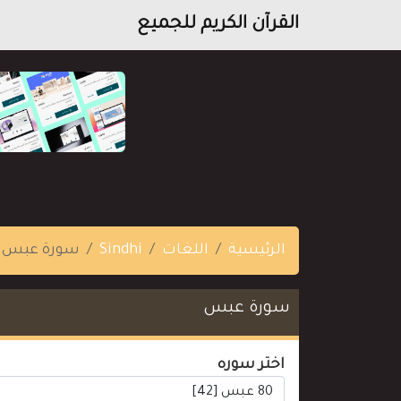
القرآن الكريم للجميع
الرئيسية
اللغات
Sindhi
سورة عبس
سورة عبس
اختر سوره