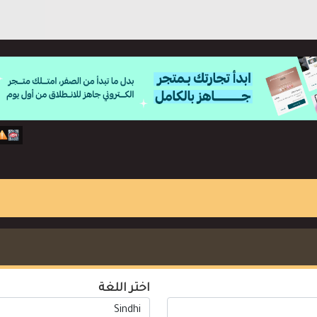
اختر اللغة