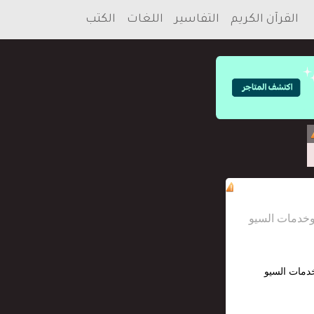
القرآن الكريم
التفاسير
اللغات
الكتب
خدمات السيو