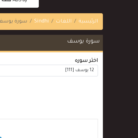
الرئيسية
اللغات
Sindhi
سورة يوسف
سورة يوسف
اختر سوره