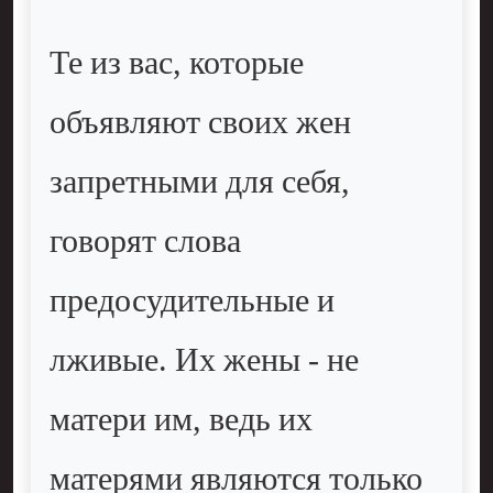
Те из вас, которые
объявляют своих жен
запретными для себя,
говорят слова
предосудительные и
лживые. Их жены - не
матери им, ведь их
матерями являются только