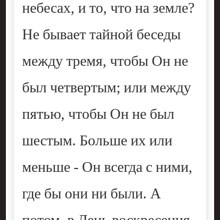
небесах, и то, что на земле?
Не бывает тайной беседы
между тремя, чтобы Он не
был четвертым; или между
пятью, чтобы Он не был
шестым. Больше их или
меньше - Он всегда с ними,
где бы они ни были. А