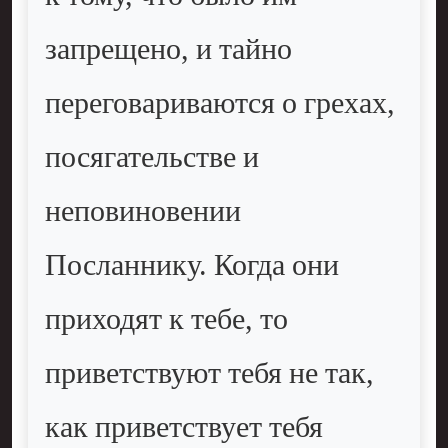
запрещено, и тайно
переговариваются о грехах,
посягательстве и
неповиновении
Посланнику. Когда они
приходят к тебе, то
приветствуют тебя не так,
как приветствует тебя