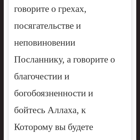
говорите о грехах,
посягательстве и
неповиновении
Посланнику, а говорите о
благочестии и
богобоязненности и
бойтесь Аллаха, к
Которому вы будете