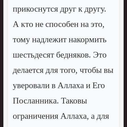
прикоснутся друг к другу.
А кто не способен на это,
тому надлежит накормить
шестьдесят бедняков. Это
делается для того, чтобы вы
уверовали в Аллаха и Его
Посланника. Таковы
ограничения Аллаха, а для