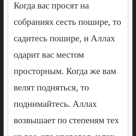
Когда вас просят на
собраниях сесть пошире, то
садитесь пошире, и Аллах
одарит вас местом
просторным. Когда же вам
велят подняться, то
поднимайтесь. Аллах
возвышает по степеням тех