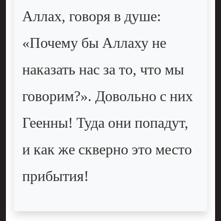
Аллах, говоря в душе:
«Почему бы Аллаху не
наказать нас за то, что мы
говорим?». Довольно с них
Геенны! Туда они попадут,
и как же скверно это место
прибытия!