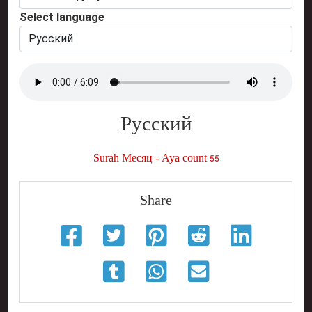
Select language
Русский
Surah Месяц - Aya count 55
Share