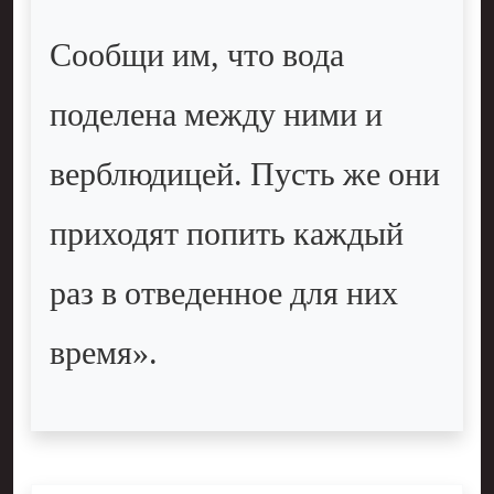
Сообщи им, что вода
поделена между ними и
верблюдицей. Пусть же они
приходят попить каждый
раз в отведенное для них
время».