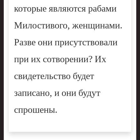
которые являются рабами
Милостивого, женщинами.
Разве они присутствовали
при их сотворении? Их
свидетельство будет
записано, и они будут
спрошены.