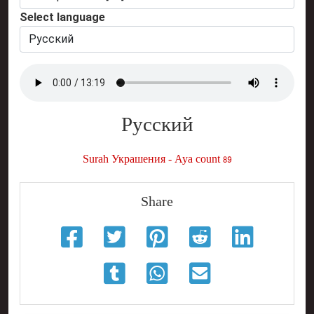
Select language
Русский
Surah Украшения - Aya count 89
Share