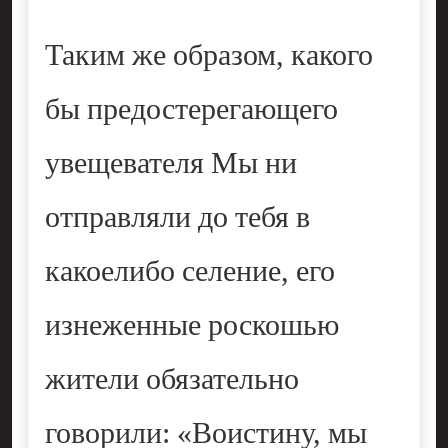
Таким же образом, какого
бы предостерегающего
увещевателя Мы ни
отправляли до тебя в
какоелибо селение, его
изнеженные роскошью
жители обязательно
говорили: «Воистину, мы