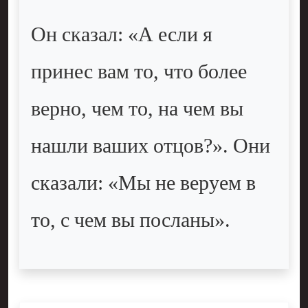
Он сказал: «А если я
принес вам то, что более
верно, чем то, на чем вы
нашли ваших отцов?». Они
сказали: «Мы не веруем в
то, с чем вы посланы».