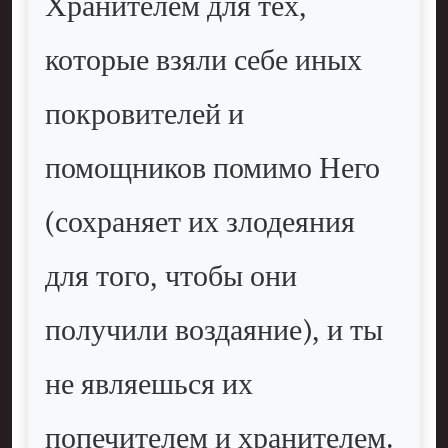
Хранителем для тех,
которые взяли себе иных
покровителей и
помощников помимо Него
(сохраняет их злодеяния
для того, чтобы они
получили воздаяние), и ты
не являешься их
попечителем и хранителем.