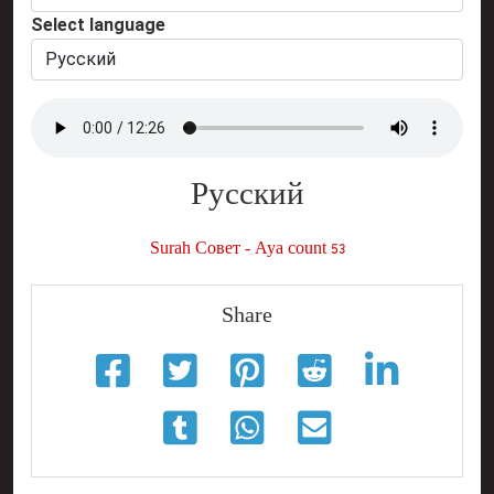
Select language
Русский
Surah Совет - Aya count 53
Share