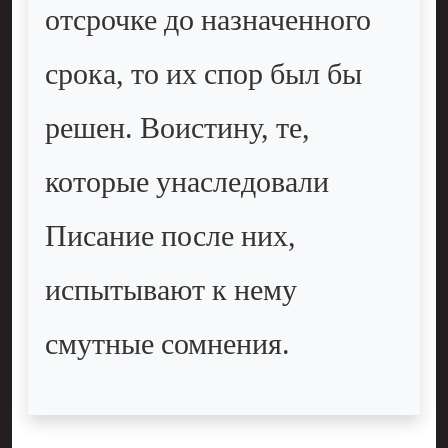
отсрочке до назначенного
срока, то их спор был бы
решен. Воистину, те,
которые унаследовали
Писание после них,
испытывают к нему
смутные сомнения.