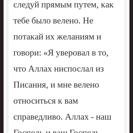
следуй прямым путем, как
тебе было велено. Не
потакай их желаниям и
говори: «Я уверовал в то,
что Аллах ниспослал из
Писания, и мне велено
относиться к вам
справедливо. Аллах - наш