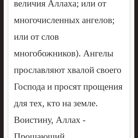
величия Аллаха; или от
многочисленных ангелов;
или от слов
многобожников). Ангелы
прославляют хвалой своего
Господа и просят прощения
для тех, кто на земле.
Воистину, Аллах -
Прощающий,