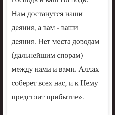
Господь и ваш Господь.
Нам достанутся наши
деяния, а вам - ваши
деяния. Нет места доводам
(дальнейшим спорам)
между нами и вами. Аллах
соберет всех нас, и к Нему
предстоит прибытие».