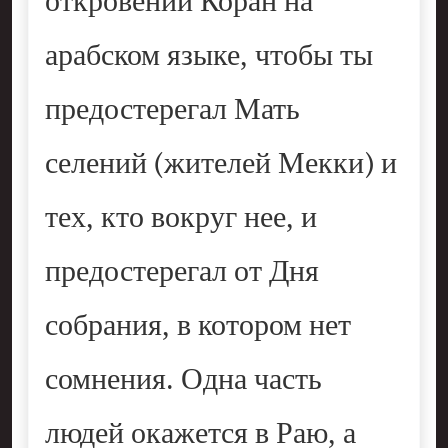
откровении Коран на
арабском языке, чтобы ты
предостерегал Мать
селений (жителей Мекки) и
тех, кто вокруг нее, и
предостерегал от Дня
собрания, в котором нет
сомнения. Одна часть
людей окажется в Раю, а