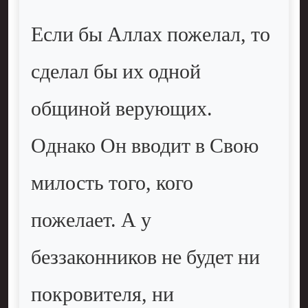
Если бы Аллах пожелал, то
сделал бы их одной
общиной верующих.
Однако Он вводит в Свою
милость того, кого
пожелает. А у
беззаконников не будет ни
покровителя, ни