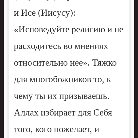
и Исе (Иисусу):
«Исповедуйте религию и не
расходитесь во мнениях
относительно нее». Тяжко
для многобожников то, к
чему ты их призываешь.
Аллах избирает для Себя
того, кого пожелает, и