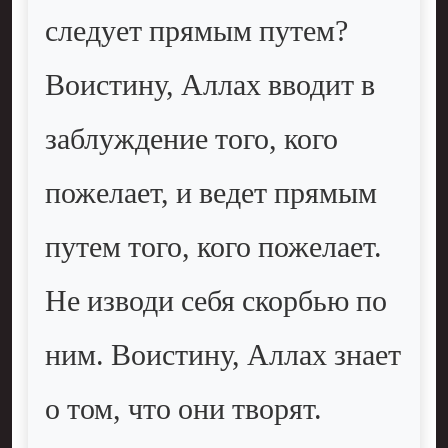
следует прямым путем?
Воистину, Аллах вводит в
заблуждение того, кого
пожелает, и ведет прямым
путем того, кого пожелает.
Не изводи себя скорбью по
ним. Воистину, Аллах знает
о том, что они творят.