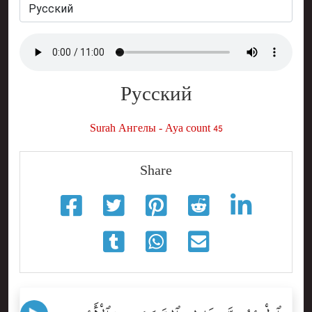
Русский
Surah Ангелы - Aya count 45
Share