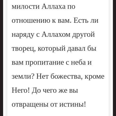
милости Аллаха по
отношению к вам. Есть ли
наряду с Аллахом другой
творец, который давал бы
вам пропитание с неба и
земли? Нет божества, кроме
Него! До чего же вы
отвращены от истины!