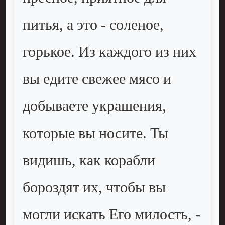
питья, а это - соленое,
горькое. Из каждого из них
вы едите свежее мясо и
добываете украшения,
которые вы носите. Ты
видишь, как корабли
бороздят их, чтобы вы
могли искать Его милость, -