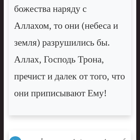
божества наряду с
Аллахом, то они (небеса и
земля) разрушились бы.
Аллах, Господь Трона,
пречист и далек от того, что
они приписывают Ему!