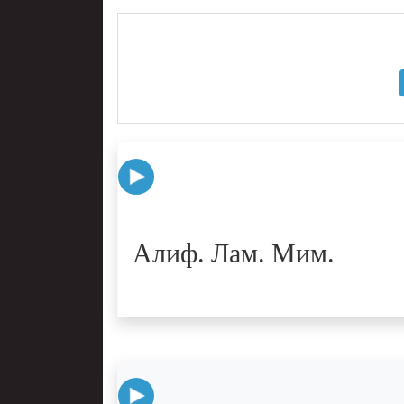
Алиф. Лам. Мим.