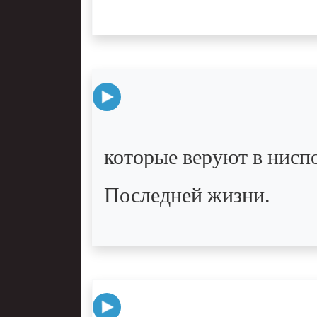
которые веруют в ниспо
Последней жизни.