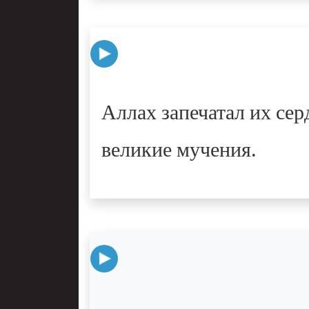
Аллах запечатал их сер
великие мучения.