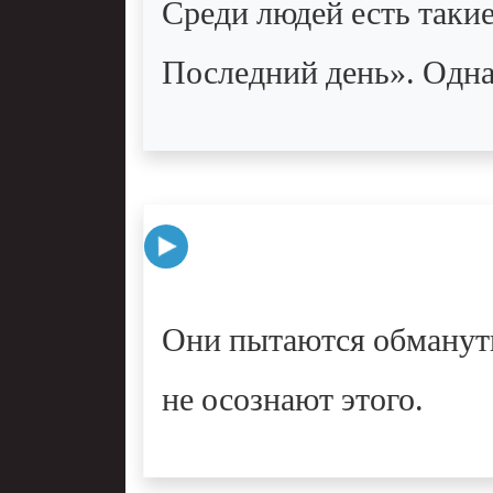
Среди людей есть такие
Последний день». Одна
Они пытаются обмануть
не осознают этого.