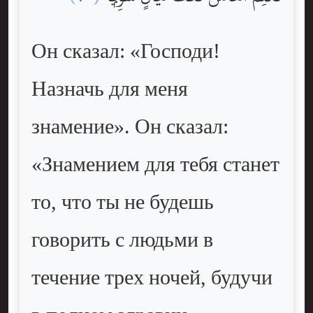
Он сказал: «Господи!
Назначь для меня
знамение». Он сказал:
«Знамением для тебя станет
то, что ты не будешь
говорить с людьми в
течение трех ночей, будучи