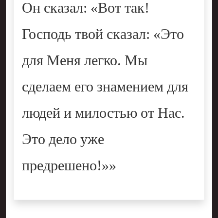
Он сказал: «Вот так!
Господь твой сказал: «Это
для Меня легко. Мы
сделаем его знамением для
людей и милостью от Нас.
Это дело уже
предрешено!»»