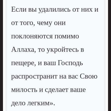
Если вы удалились от них и
от того, чему они
поклоняются помимо
Аллаха, то укройтесь в
пещере, и ваш Господь
распространит на вас Свою
милость и сделает ваше
дело легким».