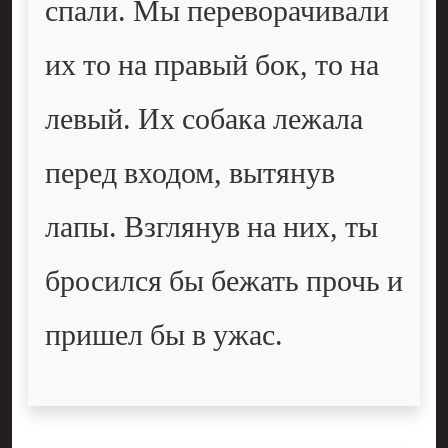
спали. Мы переворачивали
их то на правый бок, то на
левый. Их собака лежала
перед входом, вытянув
лапы. Взглянув на них, ты
бросился бы бежать прочь и
пришел бы в ужас.