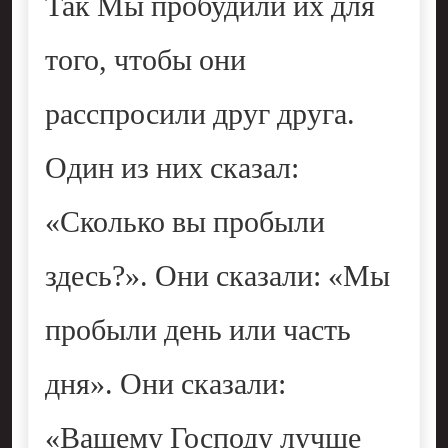
Так Мы пробудили их для
того, чтобы они
расспросили друг друга.
Один из них сказал:
«Сколько вы пробыли
здесь?». Они сказали: «Мы
пробыли день или часть
дня». Они сказали:
«Вашему Господу лучше