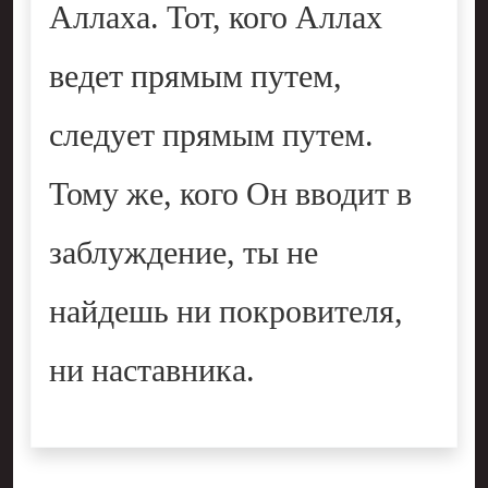
Аллаха. Тот, кого Аллах
ведет прямым путем,
следует прямым путем.
Тому же, кого Он вводит в
заблуждение, ты не
найдешь ни покровителя,
ни наставника.