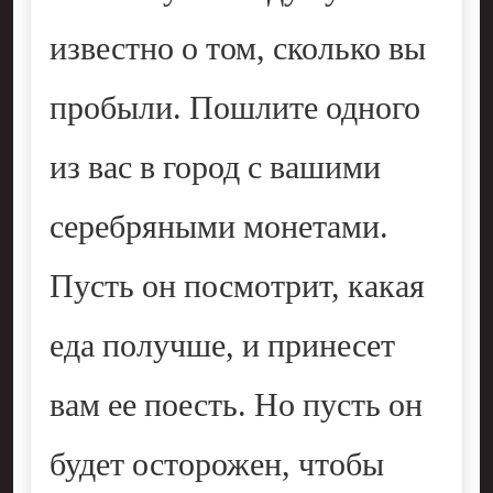
известно о том, сколько вы
пробыли. Пошлите одного
из вас в город с вашими
серебряными монетами.
Пусть он посмотрит, какая
еда получше, и принесет
вам ее поесть. Но пусть он
будет осторожен, чтобы