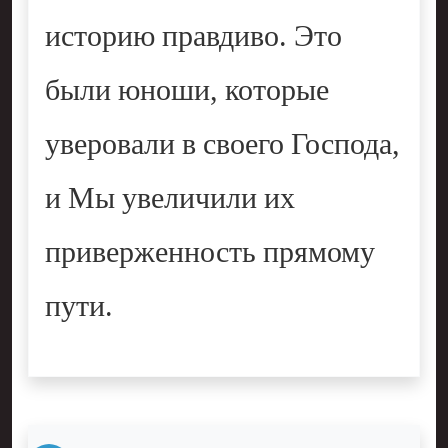
историю правдиво. Это
были юноши, которые
уверовали в своего Господа,
и Мы увеличили их
приверженность прямому
пути.