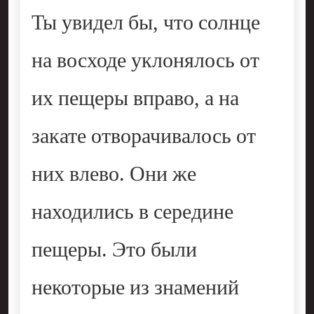
Ты увидел бы, что солнце
на восходе уклонялось от
их пещеры вправо, а на
закате отворачивалось от
них влево. Они же
находились в середине
пещеры. Это были
некоторые из знамений