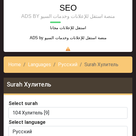
SEO
ADS BY منصة استقل للإعلانات وخدمات السيو
استقل للإعلانات مجانا
ADS by
منصة استقل للإعلانات وخدمات السيو
Home
Languages
Русский
Surah Хулитель
Surah Хулитель
Select surah
Select language