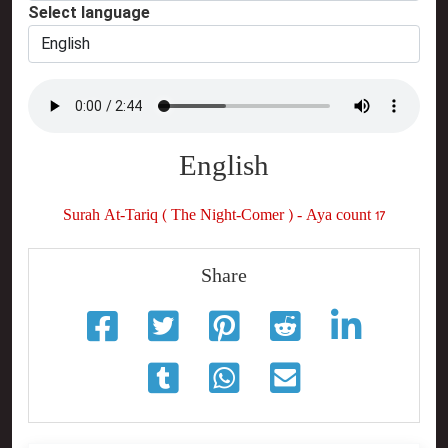
Select language
English
Surah At-Tariq ( The Night-Comer ) - Aya count 17
Share