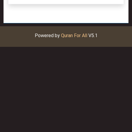
Powered by
Quran For All
V5.1