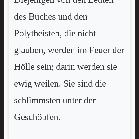
Diejenigen von den Leuten
des Buches und den
Polytheisten, die nicht
glauben, werden im Feuer der
Hölle sein; darin werden sie
ewig weilen. Sie sind die
schlimmsten unter den
Geschöpfen.