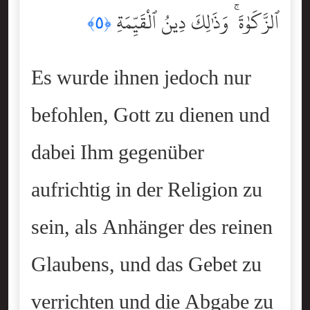
ٱلزَّكَوٰةَ ۚ وَذَٰلِكَ دِينُ ٱلْقَيِّمَةِ
﴿٥﴾
Es wurde ihnen jedoch nur
befohlen, Gott zu dienen und
dabei Ihm gegenüber
aufrichtig in der Religion zu
sein, als Anhänger des reinen
Glaubens, und das Gebet zu
verrichten und die Abgabe zu