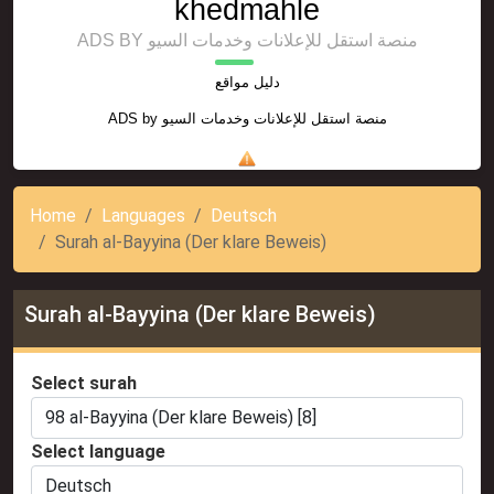
khedmahle
ADS BY منصة استقل للإعلانات وخدمات السيو
دليل مواقع
ADS by
منصة استقل للإعلانات وخدمات السيو
Home
Languages
Deutsch
Surah al-Bayyina (Der klare Beweis)
Surah al-Bayyina (Der klare Beweis)
Select surah
Select language