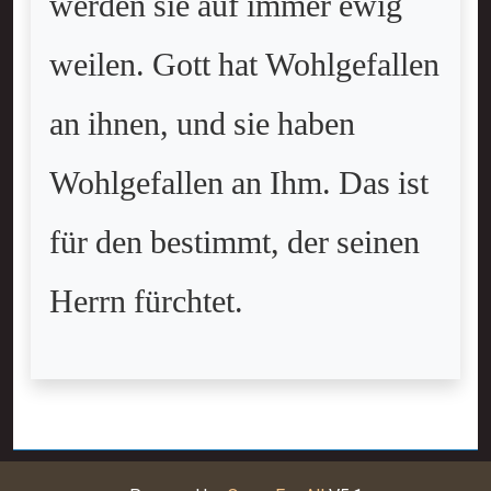
werden sie auf immer ewig
weilen. Gott hat Wohlgefallen
an ihnen, und sie haben
Wohlgefallen an Ihm. Das ist
für den bestimmt, der seinen
Herrn fürchtet.