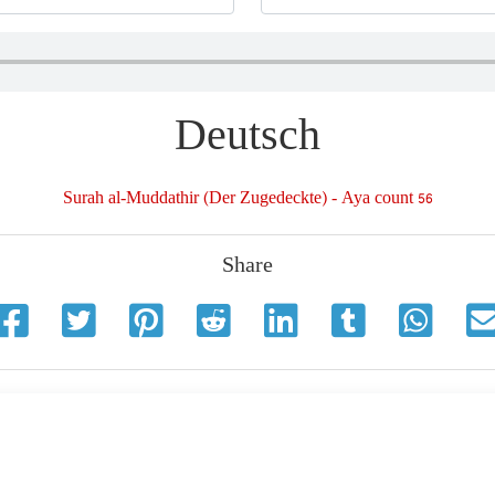
Deutsch
Surah al-Muddathir (Der Zugedeckte) - Aya count 56
Share