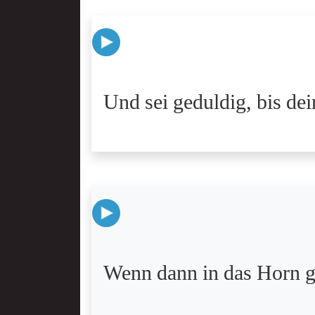
Und sei geduldig, bis dein
Wenn dann in das Horn g