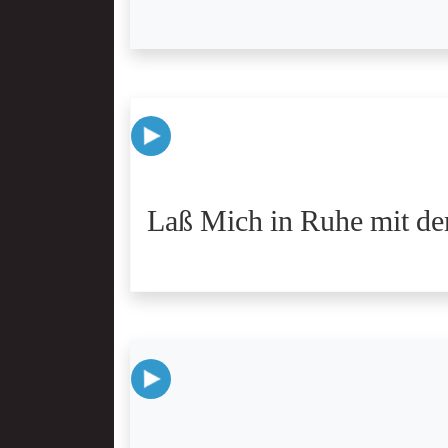
Laß Mich in Ruhe mit dem