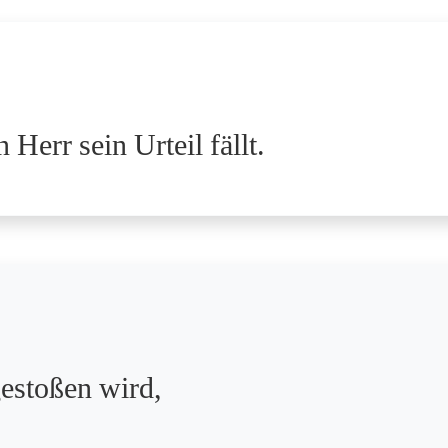
 Herr sein Urteil fällt.
estoßen wird,