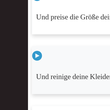
Und preise die Größe dei
Und reinige deine Kleide