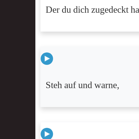
Der du dich zugedeckt ha
Steh auf und warne,