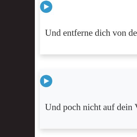
Und entferne dich von de
Und poch nicht auf dein 