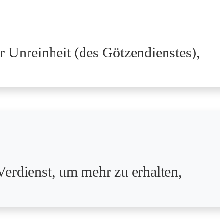
r Unreinheit (des Götzendienstes),
Verdienst, um mehr zu erhalten,