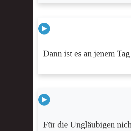
Dann ist es an jenem Tag
Für die Ungläubigen nicht