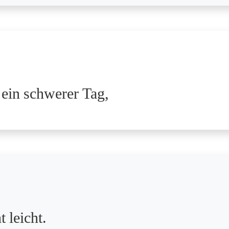
 ein schwerer Tag,
 leicht.