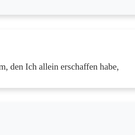
, den Ich allein erschaffen habe,