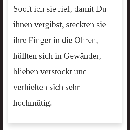
Sooft ich sie rief, damit Du
ihnen vergibst, steckten sie
ihre Finger in die Ohren,
hüllten sich in Gewänder,
blieben verstockt und
verhielten sich sehr
hochmütig.