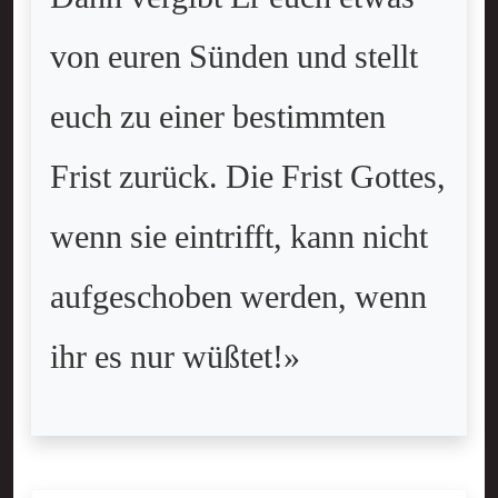
von euren Sünden und stellt
euch zu einer bestimmten
Frist zurück. Die Frist Gottes,
wenn sie eintrifft, kann nicht
aufgeschoben werden, wenn
ihr es nur wüßtet!»