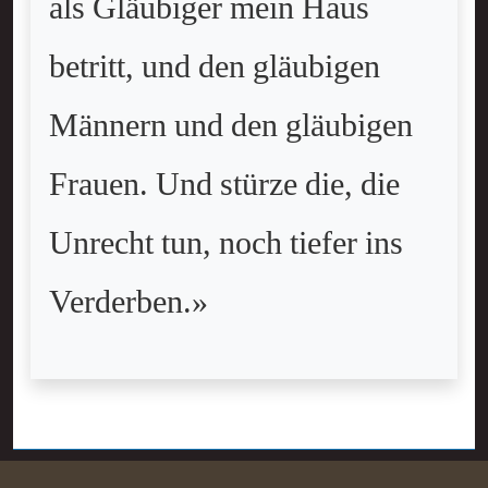
als Gläubiger mein Haus
betritt, und den gläubigen
Männern und den gläubigen
Frauen. Und stürze die, die
Unrecht tun, noch tiefer ins
Verderben.»