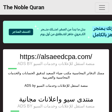
The Noble Quran
https://alsaeedcpa.com/
ADS BY منصة استقل للإعلانات وخدمات السيو
مسك الدفاتر المحاسبية مكتب ضياء السعيد لتدقيق الحسابات والخدمات
المحاسبية والضريبية
ADS by
منصة استقل للإعلانات وخدمات السيو
منتدى سيو واعلانات مجانية
ADS BY منصة استقل للإعلانات وخدمات السيو