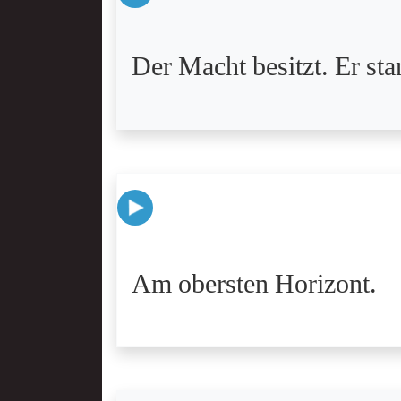
Der Macht besitzt. Er sta
Am obersten Horizont.