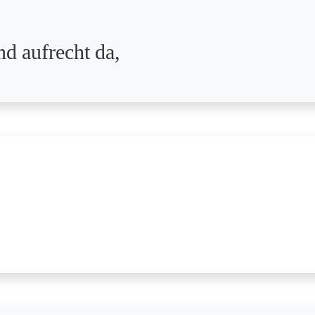
nd aufrecht da,