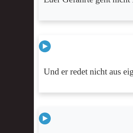
Und er redet nicht aus e