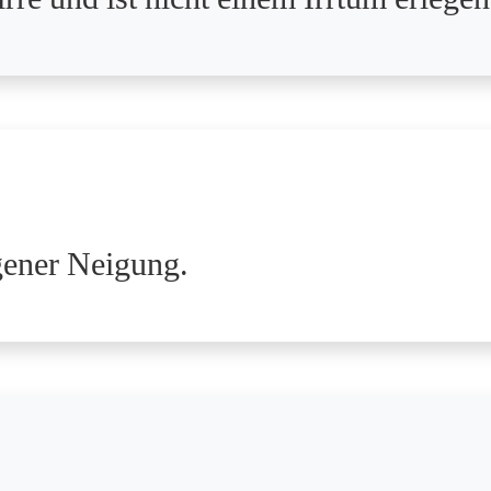
igener Neigung.