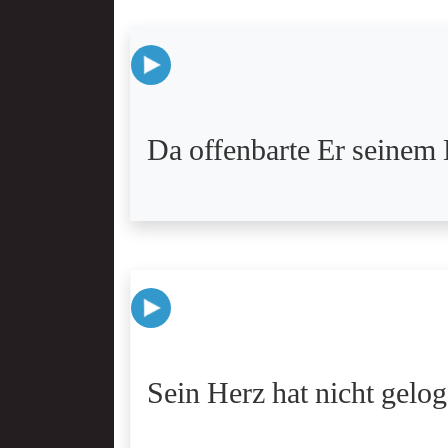
Da offenbarte Er seinem 
Sein Herz hat nicht gelog