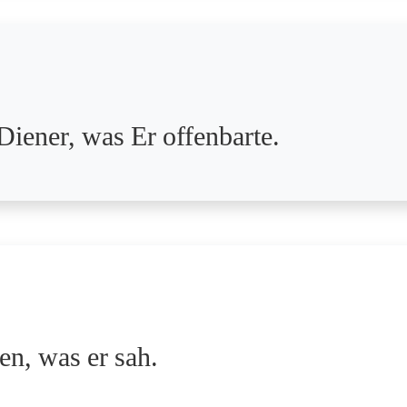
Diener, was Er offenbarte.
en, was er sah.