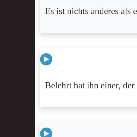
Es ist nichts anderes als
Belehrt hat ihn einer, der