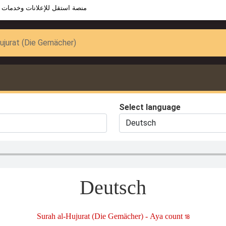
منصة استقل للإعلانات وخدمات 
ujurat (Die Gemächer)
Select language
Deutsch
Surah al-Hujurat (Die Gemächer) - Aya count 18