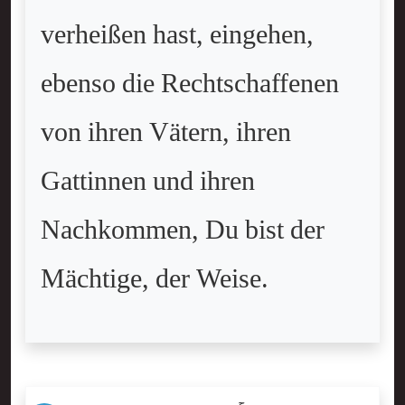
verheißen hast, eingehen,
ebenso die Rechtschaffenen
von ihren Vätern, ihren
Gattinnen und ihren
Nachkommen, Du bist der
Mächtige, der Weise.