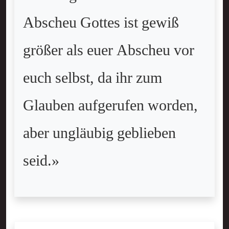
Abscheu Gottes ist gewiß
größer als euer Abscheu vor
euch selbst, da ihr zum
Glauben aufgerufen worden,
aber ungläubig geblieben
seid.»