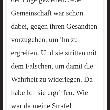
der Lüge geziehen. Jede
Gemeinschaft war schon
dabei, gegen ihren Gesandten
vorzugehen, um ihn zu
ergreifen. Und sie stritten mit
dem Falschen, um damit die
Wahrheit zu widerlegen. Da
habe Ich sie ergriffen. Wie
war da meine Strafe!