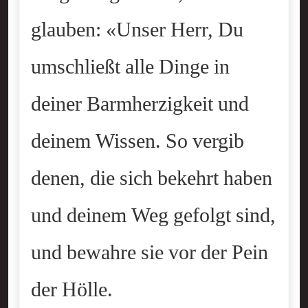
glauben: «Unser Herr, Du
umschließt alle Dinge in
deiner Barmherzigkeit und
deinem Wissen. So vergib
denen, die sich bekehrt haben
und deinem Weg gefolgt sind,
und bewahre sie vor der Pein
der Hölle.