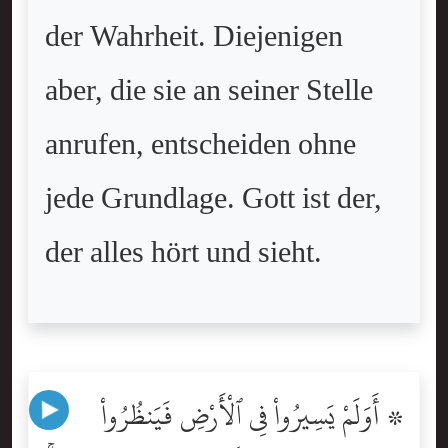
der Wahrheit. Diejenigen
aber, die sie an seiner Stelle
anrufen, entscheiden ohne
jede Grundlage. Gott ist der,
der alles hört und sieht.
۞ أَوَلَمْ يَسِيرُواْ فِى ٱلْأَرْضِ فَيَنظُرُواْ