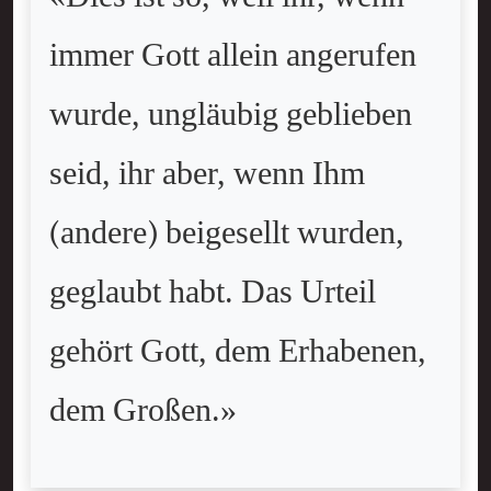
immer Gott allein angerufen
wurde, ungläubig geblieben
seid, ihr aber, wenn Ihm
(andere) beigesellt wurden,
geglaubt habt. Das Urteil
gehört Gott, dem Erhabenen,
dem Großen.»