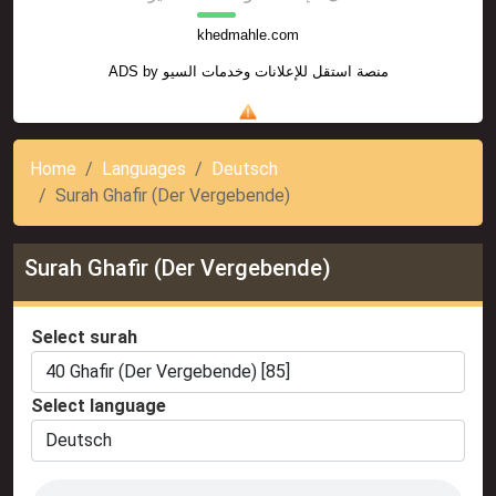
khedmahle.com
ADS by
منصة استقل للإعلانات وخدمات السيو
Home
Languages
Deutsch
Surah Ghafir (Der Vergebende)
Surah Ghafir (Der Vergebende)
Select surah
Select language