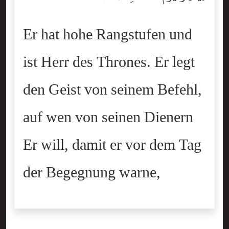
Er hat hohe Rangstufen und
ist Herr des Thrones. Er legt
den Geist von seinem Befehl,
auf wen von seinen Dienern
Er will, damit er vor dem Tag
der Begegnung warne,