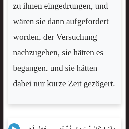
zu ihnen eingedrungen, und
wären sie dann aufgefordert
worden, der Versuchung
nachzugeben, sie hätten es
begangen, und sie hätten
dabei nur kurze Zeit gezögert.