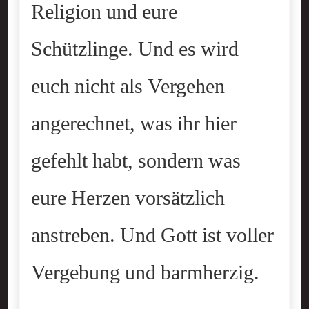
Religion und eure
Schützlinge. Und es wird
euch nicht als Vergehen
angerechnet, was ihr hier
gefehlt habt, sondern was
eure Herzen vorsätzlich
anstreben. Und Gott ist voller
Vergebung und barmherzig.