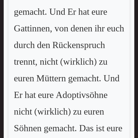
gemacht. Und Er hat eure
Gattinnen, von denen ihr euch
durch den Rückenspruch
trennt, nicht (wirklich) zu
euren Müttern gemacht. Und
Er hat eure Adoptivsöhne
nicht (wirklich) zu euren
Söhnen gemacht. Das ist eure