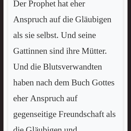
Der Prophet hat eher
Anspruch auf die Gläubigen
als sie selbst. Und seine
Gattinnen sind ihre Mütter.
Und die Blutsverwandten
haben nach dem Buch Gottes
eher Anspruch auf
gegenseitige Freundschaft als
die Gläubigen und