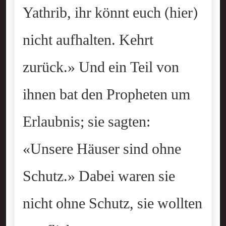
Yathrib, ihr könnt euch (hier)
nicht aufhalten. Kehrt
zurück.» Und ein Teil von
ihnen bat den Propheten um
Erlaubnis; sie sagten:
«Unsere Häuser sind ohne
Schutz.» Dabei waren sie
nicht ohne Schutz, sie wollten