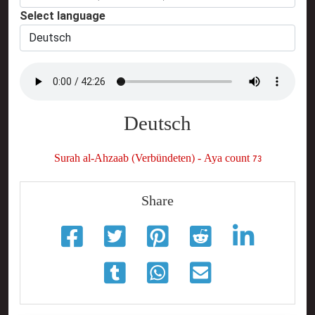
Select language
Deutsch
Surah al-Ahzaab (Verbündeten) - Aya count 73
Share