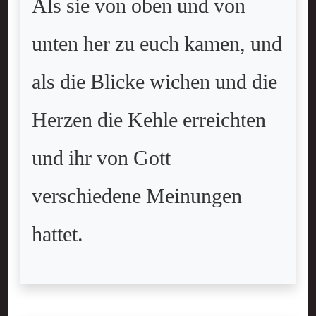
Als sie von oben und von
unten her zu euch kamen, und
als die Blicke wichen und die
Herzen die Kehle erreichten
und ihr von Gott
verschiedene Meinungen
hattet.