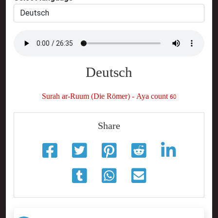
Deutsch
Surah ar-Ruum (Die Römer) - Aya count 60
Share