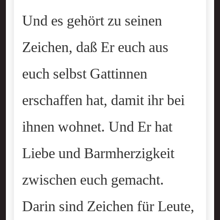
Und es gehört zu seinen
Zeichen, daß Er euch aus
euch selbst Gattinnen
erschaffen hat, damit ihr bei
ihnen wohnet. Und Er hat
Liebe und Barmherzigkeit
zwischen euch gemacht.
Darin sind Zeichen für Leute,