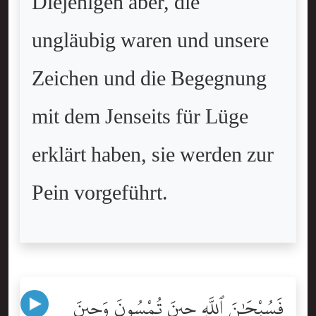
Diejenigen aber, die
ungläubig waren und unsere
Zeichen und die Begegnung
mit dem Jenseits für Lüge
erklärt haben, sie werden zur
Pein vorgeführt.
فَسُبْحَٰنَ ٱللَّهِ حِينَ تُمْسُونَ وَحِينَ