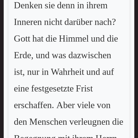
Denken sie denn in ihrem
Inneren nicht darüber nach?
Gott hat die Himmel und die
Erde, und was dazwischen
ist, nur in Wahrheit und auf
eine festgesetzte Frist
erschaffen. Aber viele von
den Menschen verleugnen die