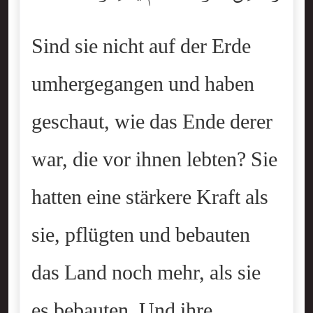
Sind sie nicht auf der Erde
umhergegangen und haben
geschaut, wie das Ende derer
war, die vor ihnen lebten? Sie
hatten eine stärkere Kraft als
sie, pflügten und bebauten
das Land noch mehr, als sie
es bebauten. Und ihre