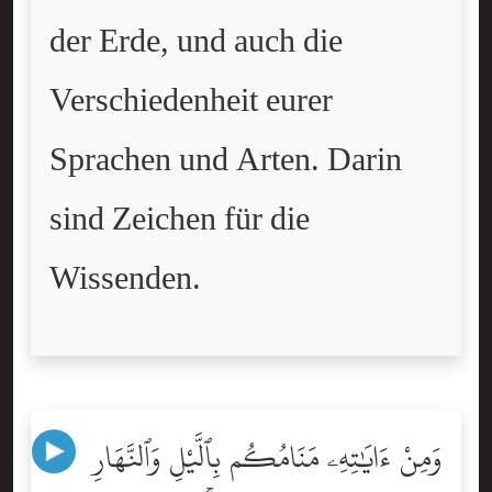
der Erde, und auch die
Verschiedenheit eurer
Sprachen und Arten. Darin
sind Zeichen für die
Wissenden.
وَمِنْ ءَايَٰتِهِۦ مَنَامُكُم بِٱلَّيْلِ وَٱلنَّهَارِ