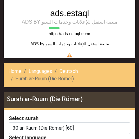
ads.estaql
ADS BY منصة استقل للإعلانات وخدمات السيو
https://ads.estaql.com/
ADS by
منصة استقل للإعلانات وخدمات السيو
Home
Languages
Deutsch
Surah ar-Ruum (Die Römer)
Surah ar-Ruum (Die Römer)
Select surah
Select language