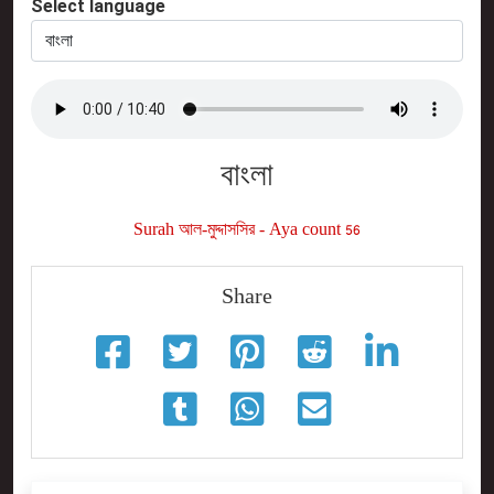
Select language
বাংলা
Surah আল-মুদ্দাসসির - Aya count 56
Share