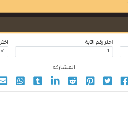
اختر رقم الآية
اختر
المشاركه