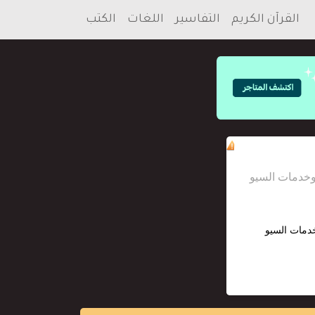
القرآن الكريم
التفاسير
اللغات
الكتب
خدمات السيو