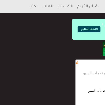
القرآن الكريم
التفاسير
اللغات
الكتب
خدمات السيو