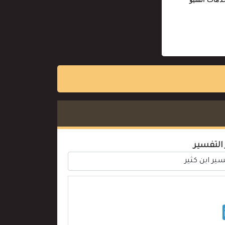
 التفسير