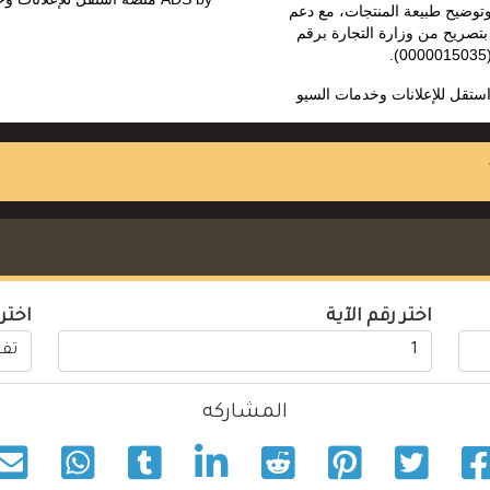
وتوضيح طبيعة المنتجات، مع دعم
تصريح من وزارة التجارة برقم
(000001
ستقل للإعلانات وخدمات السيو
اختر رقم الآية
اختر
المشاركه