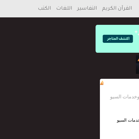
القرآن الكريم
التفاسير
اللغات
الكتب
خدمات السيو