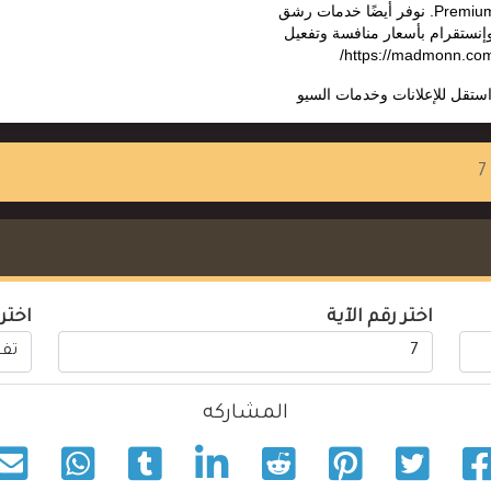
Premium، ChatGPT Plus. نوفر أيضًا خدمات رشق
وإنستقرام بأسعار منافسة وتفعيل
ستقل للإعلانات وخدمات السيو
اختر رقم الآية
اختر
المشاركه