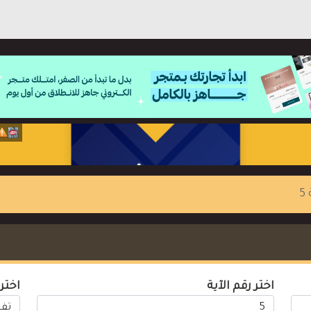
5
اختر رقم الآية
اختر