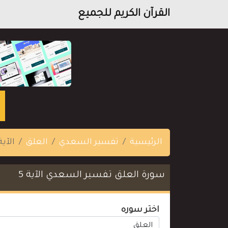
القرآن الكريم للجميع
الرئيسية
تفسير السعدي
العلق
الآية 
سورة العلق تفسير السعدي الآية 5
اختر سوره