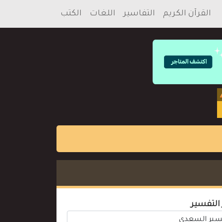
القرآن الكريم
التفاسير
اللغات
الكتب
 التفسير