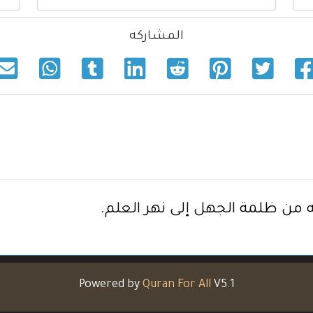
المشاركه
ه من ظلمة الجهل إلى نهر العلم.
Powered by
Quran For All
V5.1