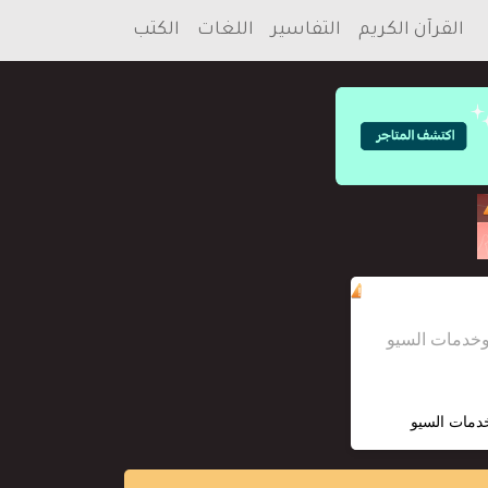
القرآن الكريم
التفاسير
اللغات
الكتب
خدمات السيو