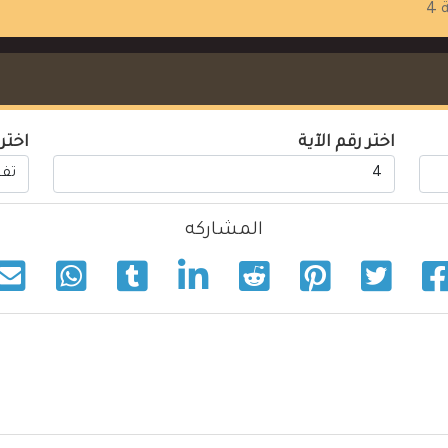
 4
اختر رقم الآية
اختر
المشاركه