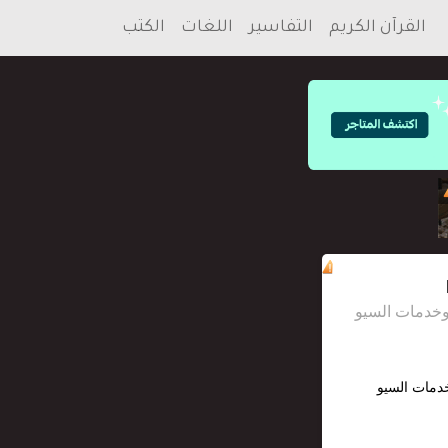
القرآن الكريم
التفاسير
اللغات
الكتب
خدمات السيو