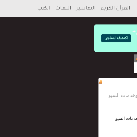
القرآن الكريم
التفاسير
اللغات
الكتب
خدمات السيو